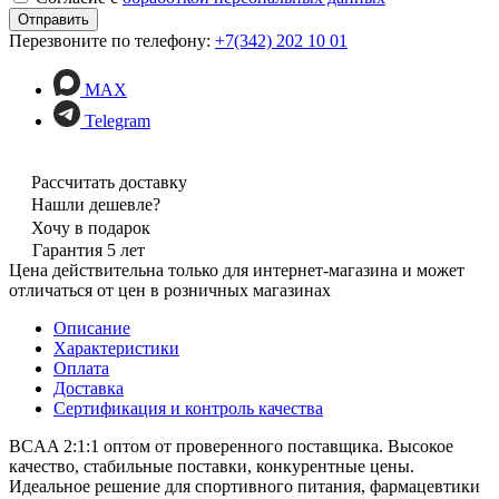
Перезвоните по телефону:
+7(342) 202 10 01
MAX
Telegram
Рассчитать доставку
Нашли дешевле?
Хочу в подарок
Гарантия 5 лет
Цена действительна только для интернет-магазина и может
отличаться от цен в розничных магазинах
Описание
Характеристики
Оплата
Доставка
Сертификация и контроль качества
BCAA 2:1:1 оптом от проверенного поставщика. Высокое
качество, стабильные поставки, конкурентные цены.
Идеальное решение для спортивного питания, фармацевтики