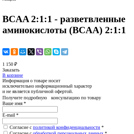
BCAA 2:1:1 - разветвленные
аминокислоты (BCAA) 2:1:1
1 150 ₽
Заказать
В корзине
Информация о товаре носит
исключительно информационный характер
и не является публичной офертой.
Получите подробную консультацию по товару
Ваше имя
*
E-mail
*
Согласие с
политикой конфиденциальности
*
Согласие с
обработкой персональных данных
*