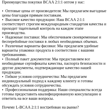
Преимущества покупки BCAA 2:1:1 оптом у нас:
• Оптовые цены от производителя: Мы предлагаем выгодные
цены благодаря прямым поставкам.
• Высокое качество продукции: Наш BCAA 2:1:1
соответствует строгим международным стандартам качества и
проходит тщательный контроль на каждом этапе
производства.
• Надежные поставки: Мы обеспечиваем своевременные и
бесперебойные поставки в любых необходимых объемах.
• Различные варианты фасовки: Мы предлагаем удобные
варианты упаковки продукта в соответствии с вашими
требованиями.
• Полный пакет документов: Мы предоставляем все
необходимые сертификаты качества, паспорта безопасности и
другие документы, подтверждающие качество нашей
продукции.
• Гибкие условия сотрудничества: Мы предлагаем
индивидуальный подход к каждому клиенту и готовы
обсуждать условия сотрудничества.
• Профессиональная поддержка: Наши специалисты всегда
готовы предоставить квалифицированную консультацию и
ответить на все ваши вопросы.
Почему L-BCAA 2:1:1 востребован на рынке?