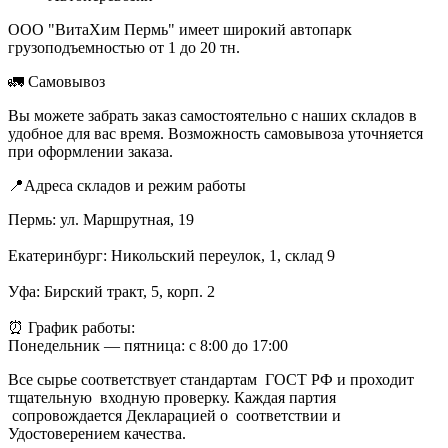
ООО "ВитаХим Пермь" имеет широкий автопарк
грузоподъемностью от 1 до 20 тн.
🚛 Самовывоз
Вы можете забрать заказ самостоятельно с наших складов в
удобное для вас время. Возможность самовывоза уточняется
при оформлении заказа.
📍Адреса складов и режим работы
Пермь: ул. Маршрутная, 19
Екатеринбург: Никольский переулок, 1, склад 9
Уфа: Бирский тракт, 5, корп. 2
⏰ График работы:
Понедельник — пятница: с 8:00 до 17:00
Все сырье соответствует стандартам ГОСТ РФ и проходит
тщательную входную проверку. Каждая партия
сопровождается Декларацией о соответствии и
Удостоверением качества.