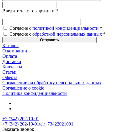
Введите текст с картинки
*
Согласие с
политикой конфиденциальности
*
Согласие с
обработкой персональных данных
*
Каталог
О компании
Оплата
Доставка
Контакты
Статьи
Оферта
Соглашение на обработку персональных данных
Соглашение о cookie
Политика конфиденциальности
+7 (342) 202-10-01
+7 (342) 202-10-01
tel:+73422021001
Заказать звонок