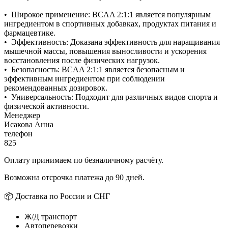
• Широкое применение: BCAA 2:1:1 является популярным
ингредиентом в спортивных добавках, продуктах питания и
фармацевтике.
• Эффективность: Доказана эффективность для наращивания
мышечной массы, повышения выносливости и ускорения
восстановления после физических нагрузок.
• Безопасность: BCAA 2:1:1 является безопасным и
эффективным ингредиентом при соблюдении
рекомендованных дозировок.
• Универсальность: Подходит для различных видов спорта и
физической активности.
Менеджер
Исакова Анна
телефон
825
Оплату принимаем по безналичному расчёту.
Возможна отсрочка платежа до 90 дней.
📦 Доставка по России и СНГ
Ж/Д транспорт
Автоперевозки