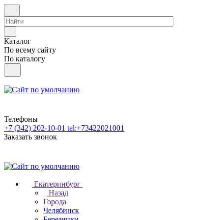
Каталог
По всему сайту
По каталогу
Телефоны
+7 (342) 202-10-01
tel:+73422021001
Заказать звонок
Екатеринбург
Назад
Города
Челябинск
Березники